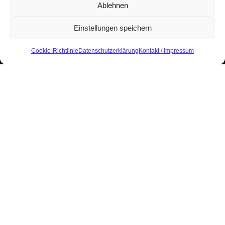
Ablehnen
Einstellungen speichern
Cookie-Richtlinie
Datenschutzerklärung
Kontakt / Impressum
Start
Aktuelles