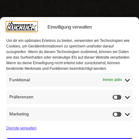
Einwilligung verwalten
Um dir ein optimales Erlebnis zu bieten, verwenden wir Technologien wie
Cookies, um Geräteinformationen zu speichern und/oder darauf
zuzugreifen. Wenn du diesen Technologien zustimmst, können wir Daten
wie das Surfverhalten oder eindeutige IDs auf dieser Website verarbeiten.
Wenn du deine Einwilligung nicht erteilst oder zurückziehst, können
bestimmte Merkmale und Funktionen beeinträchtigt werden.
Funktional
Immer aktiv
Präferenzen
Präfere
Marketing
Marketin
Dienste verwalten