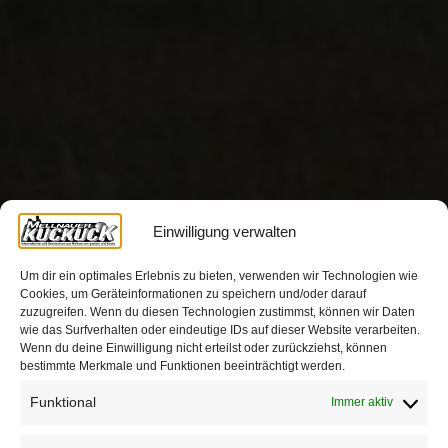
Einwilligung verwalten
Um dir ein optimales Erlebnis zu bieten, verwenden wir Technologien wie
Cookies, um Geräteinformationen zu speichern und/oder darauf
zuzugreifen. Wenn du diesen Technologien zustimmst, können wir Daten
wie das Surfverhalten oder eindeutige IDs auf dieser Website verarbeiten.
Wenn du deine Einwilligung nicht erteilst oder zurückziehst, können
bestimmte Merkmale und Funktionen beeinträchtigt werden.
Funktional
Immer aktiv