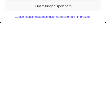
Einstellungen speichern
Cookie-Richtlinie
Datenschutzerklärung
Kontakt / Impressum
Aktuelles