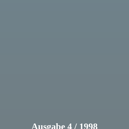
Ausgabe 4 / 1998