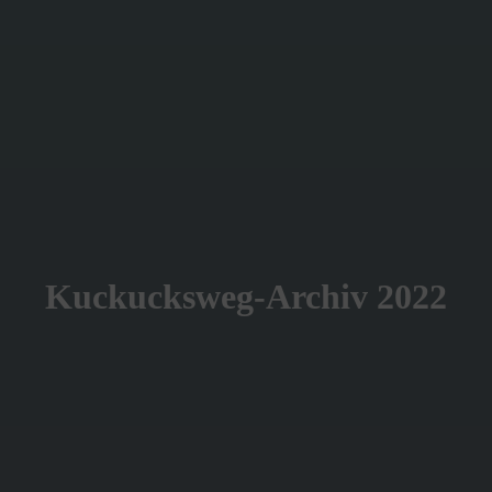
Kuckucksweg-Archiv 2022