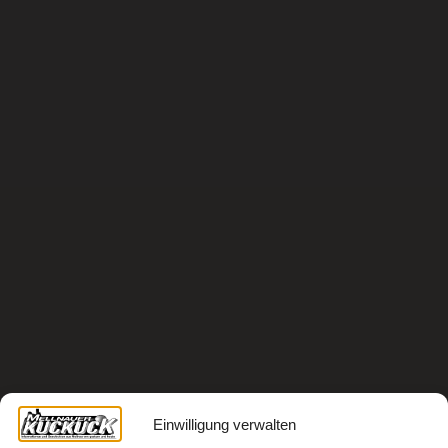
Einwilligung verwalten