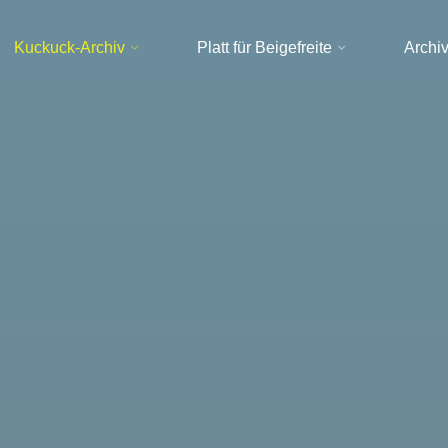
Kuckuck-Archiv
Platt für Beigefreite
Archi