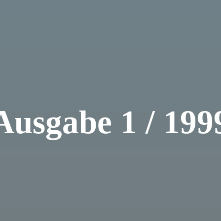
Ausgabe 1 / 199