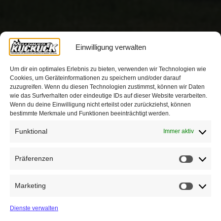
Einwilligung verwalten
Um dir ein optimales Erlebnis zu bieten, verwenden wir Technologien wie
Cookies, um Geräteinformationen zu speichern und/oder darauf
zuzugreifen. Wenn du diesen Technologien zustimmst, können wir Daten
wie das Surfverhalten oder eindeutige IDs auf dieser Website verarbeiten.
Wenn du deine Einwilligung nicht erteilst oder zurückziehst, können
bestimmte Merkmale und Funktionen beeinträchtigt werden.
Funktional
Immer aktiv
Präferenzen
Präfere
Marketing
Marketin
Dienste verwalten