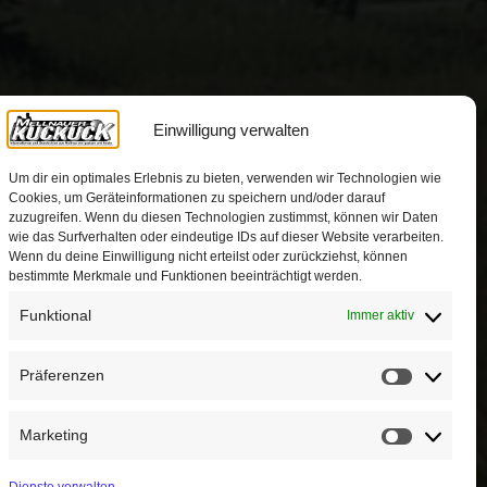
Einwilligung verwalten
Um dir ein optimales Erlebnis zu bieten, verwenden wir Technologien wie
Cookies, um Geräteinformationen zu speichern und/oder darauf
zuzugreifen. Wenn du diesen Technologien zustimmst, können wir Daten
wie das Surfverhalten oder eindeutige IDs auf dieser Website verarbeiten.
Wenn du deine Einwilligung nicht erteilst oder zurückziehst, können
bestimmte Merkmale und Funktionen beeinträchtigt werden.
Funktional
Immer aktiv
Präferenzen
Präferen
Marketing
Marketin