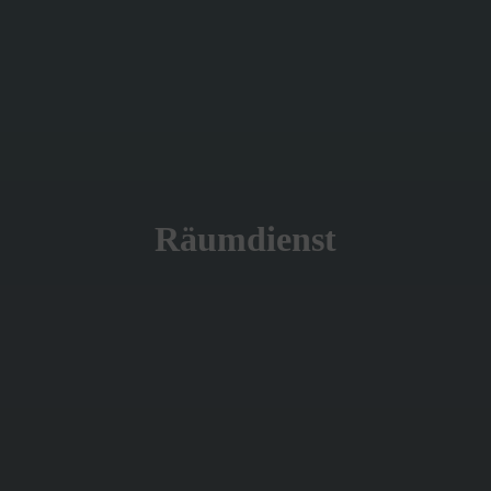
Räumdienst