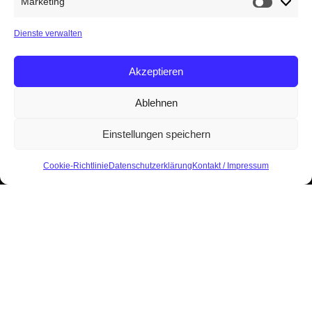
Marketing
Marketin
Dienste verwalten
Akzeptieren
Ablehnen
Einstellungen speichern
Cookie-Richtlinie
Datenschutzerklärung
Kontakt / Impressum
Start