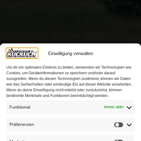
Einwilligung verwalten
Um dir ein optimales Erlebnis zu bieten, verwenden wir Technologien wie
Cookies, um Geräteinformationen zu speichern und/oder darauf
zuzugreifen. Wenn du diesen Technologien zustimmst, können wir Daten
wie das Surfverhalten oder eindeutige IDs auf dieser Website verarbeiten.
Wenn du deine Einwilligung nicht erteilst oder zurückziehst, können
bestimmte Merkmale und Funktionen beeinträchtigt werden.
Funktional
Immer aktiv
Präferenzen
Präfere